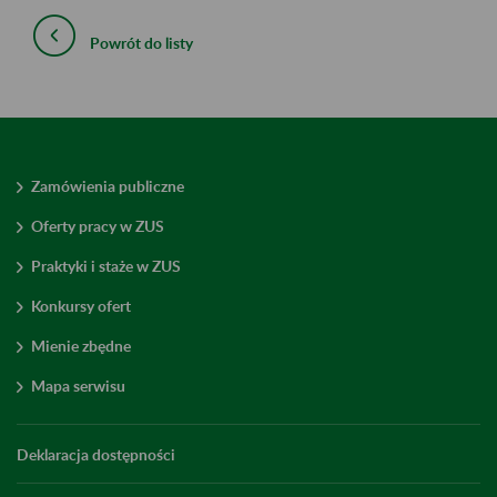
Powrót do listy
Zamówienia publiczne
Oferty pracy w ZUS
Praktyki i staże w ZUS
Konkursy ofert
Mienie zbędne
Mapa serwisu
Deklaracja dostępności