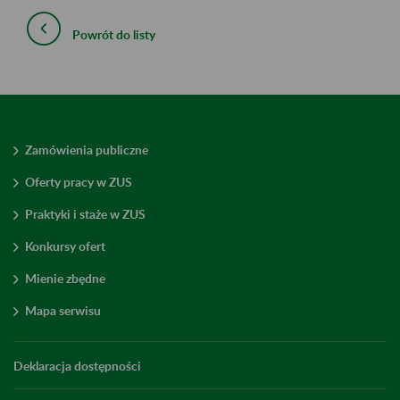
Powrót do listy
Zamówienia publiczne
Oferty pracy w ZUS
Praktyki i staże w ZUS
Konkursy ofert
Mienie zbędne
Mapa serwisu
Deklaracja dostępności