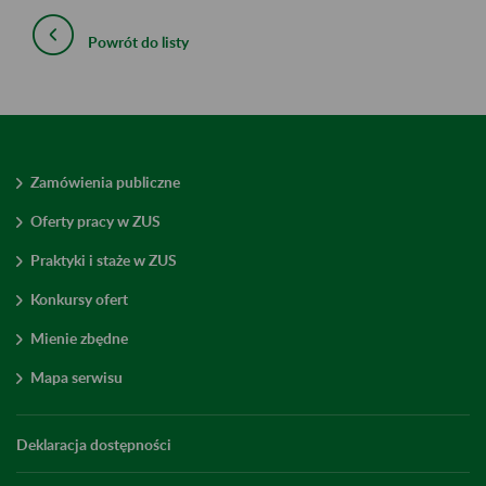
Powrót do listy
Zamówienia publiczne
Oferty pracy w ZUS
Praktyki i staże w ZUS
Konkursy ofert
Mienie zbędne
Mapa serwisu
Deklaracja dostępności