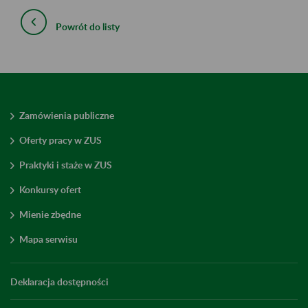
Powrót do listy
Zamówienia publiczne
Oferty pracy w ZUS
Praktyki i staże w ZUS
Konkursy ofert
Mienie zbędne
Mapa serwisu
Deklaracja dostępności