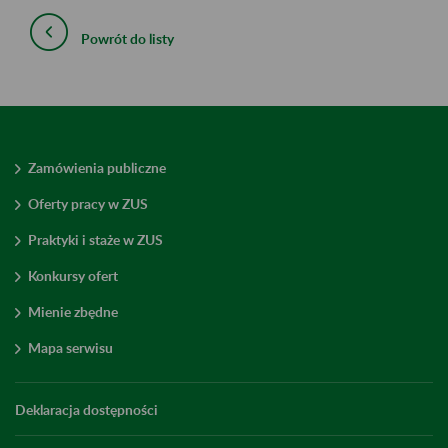
Powrót do listy
Zamówienia publiczne
Oferty pracy w ZUS
Praktyki i staże w ZUS
Konkursy ofert
Mienie zbędne
Mapa serwisu
Deklaracja dostępności