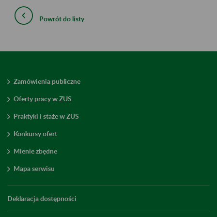
Powrót do listy
Zamówienia publiczne
Oferty pracy w ZUS
Praktyki i staże w ZUS
Konkursy ofert
Mienie zbędne
Mapa serwisu
Deklaracja dostępności