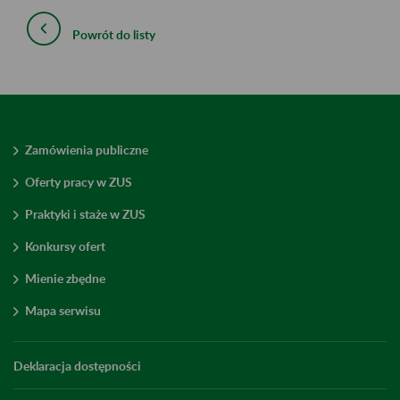
Powrót do listy
Zamówienia publiczne
Oferty pracy w ZUS
Praktyki i staże w ZUS
Konkursy ofert
Mienie zbędne
Mapa serwisu
Deklaracja dostępności