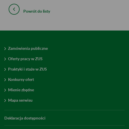
Powrót do listy
Zamówienia publiczne
Oferty pracy w ZUS
Praktyki i staże w ZUS
Konkursy ofert
Mienie zbędne
Mapa serwisu
Deklaracja dostępności