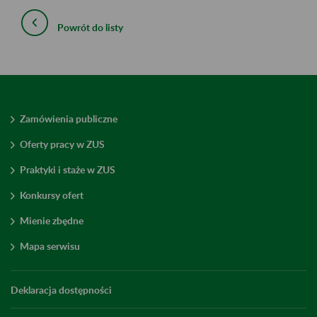
Powrót do listy
Zamówienia publiczne
Oferty pracy w ZUS
Praktyki i staże w ZUS
Konkursy ofert
Mienie zbędne
Mapa serwisu
Deklaracja dostępności