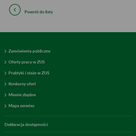
Powrót do listy
Zamówienia publiczne
Oferty pracy w ZUS
Praktyki i staże w ZUS
Konkursy ofert
Mienie zbędne
Mapa serwisu
Deklaracja dostępności