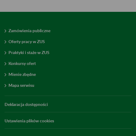
Zamówienia publiczne
Oferty pracy w ZUS
Praktyki i staże w ZUS
Konkursy ofert
Mienie zbędne
Mapa serwisu
Deklaracja dostępności
Ustawienia plików cookies