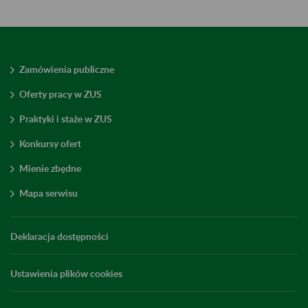
Zamówienia publiczne
Oferty pracy w ZUS
Praktyki i staże w ZUS
Konkursy ofert
Mienie zbędne
Mapa serwisu
Deklaracja dostępności
Ustawienia plików cookies