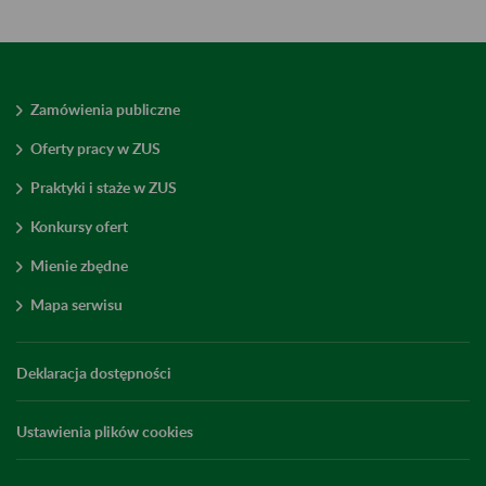
Zamówienia publiczne
Oferty pracy w ZUS
Praktyki i staże w ZUS
Konkursy ofert
Mienie zbędne
Mapa serwisu
Deklaracja dostępności
Ustawienia plików cookies