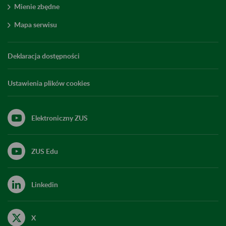
Mienie zbędne
Mapa serwisu
Deklaracja dostępności
Ustawienia plików cookies
Elektroniczny ZUS
ZUS Edu
Linkedin
X