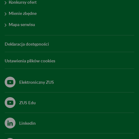
Konkursy ofert
Mienie zbędne
Mapa serwisu
Deklaracja dostępności
Ustawienia plików cookies
Elektroniczny ZUS
ZUS Edu
Linkedin