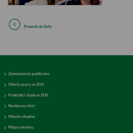
Powrót do listy
Zamówienia publiczne
Oferty pracy w ZUS
Praktyki i staże w ZUS
Konkursy ofert
Mienie zbędne
Mapa serwisu