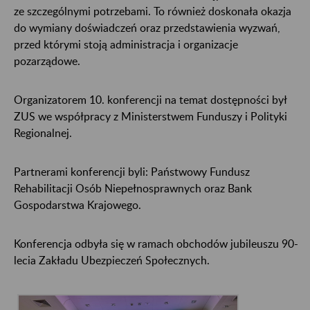
ze szczególnymi potrzebami. To również doskonała okazja
do wymiany doświadczeń oraz przedstawienia wyzwań,
przed którymi stoją administracja i organizacje
pozarządowe.
Organizatorem 10. konferencji na temat dostępności był
ZUS we współpracy z Ministerstwem Funduszy i Polityki
Regionalnej.
Partnerami konferencji byli: Państwowy Fundusz
Rehabilitacji Osób Niepełnosprawnych oraz Bank
Gospodarstwa Krajowego.
Konferencja odbyła się w ramach obchodów jubileuszu 90-
lecia Zakładu Ubezpieczeń Społecznych.