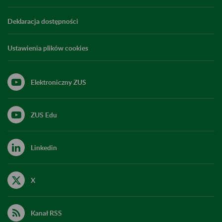
Deklaracja dostępności
Ustawienia plików cookies
Elektroniczny ZUS
ZUS Edu
Linkedin
X
Kanał RSS