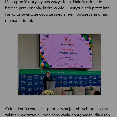
Dostępność dotyczy nas wszystkich. Należy odrzucić
błędne przekonania, które w wielu instytucjach przez lata
funkcjonowały, że osób ze specjalnymi potrzebami u nas
nie ma – dodał.
Celem konferencji jest popularyzacja dobrych praktyk w
zakresie wdrażania i monitorowania dostępności dla osób