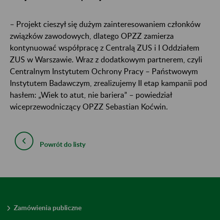
– Projekt cieszył się dużym zainteresowaniem członków
związków zawodowych, dlatego OPZZ zamierza
kontynuować współpracę z Centralą ZUS i I Oddziałem
ZUS w Warszawie. Wraz z dodatkowym partnerem, czyli
Centralnym Instytutem Ochrony Pracy – Państwowym
Instytutem Badawczym, zrealizujemy II etap kampanii pod
hasłem: „Wiek to atut, nie bariera” – powiedział
wiceprzewodniczący OPZZ Sebastian Koćwin.
Powrót do listy
Zamówienia publiczne