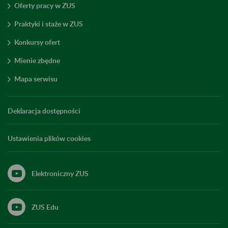
Oferty pracy w ZUS
Praktyki i staże w ZUS
Konkursy ofert
Mienie zbędne
Mapa serwisu
Deklaracja dostępności
Ustawienia plików cookies
Elektroniczny ZUS
ZUS Edu