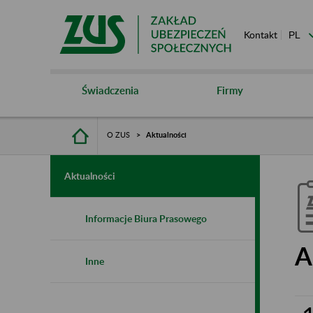
Kontakt
Świadczenia
Firmy
O ZUS
Aktualności
Aktualności
Informacje Biura Prasowego
A
Inne