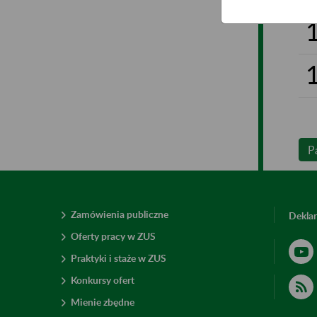
P
Zamówienia publiczne
Deklar
Oferty pracy w ZUS
Praktyki i staże w ZUS
Konkursy ofert
Mienie zbędne