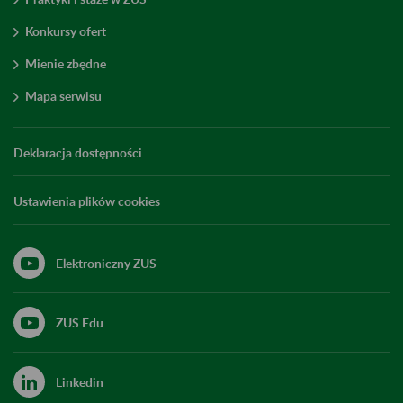
Konkursy ofert
Mienie zbędne
Mapa serwisu
Deklaracja dostępności
Ustawienia plików cookies
Elektroniczny ZUS
ZUS Edu
Linkedin