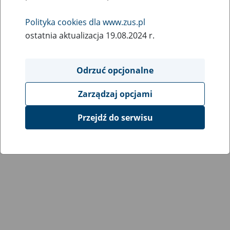
Polityka cookies dla www.zus.pl
ostatnia aktualizacja 19.08.2024 r.
Odrzuć opcjonalne
Zarządzaj opcjami
Przejdź do serwisu