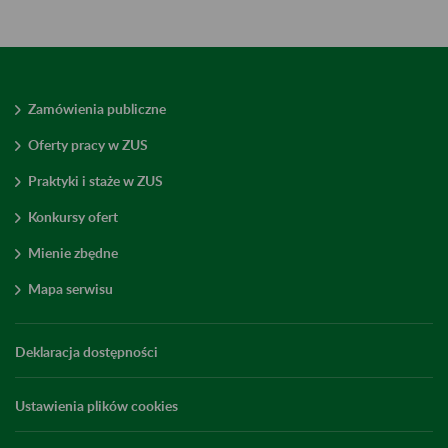
Zamówienia publiczne
Oferty pracy w ZUS
Praktyki i staże w ZUS
Konkursy ofert
Mienie zbędne
Mapa serwisu
Deklaracja dostępności
Ustawienia plików cookies