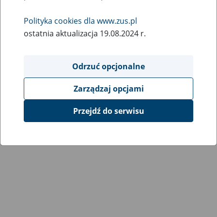
Polityka cookies dla www.zus.pl
ostatnia aktualizacja 19.08.2024 r.
Odrzuć opcjonalne
Zarządzaj opcjami
Przejdź do serwisu