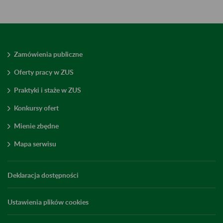
Zamówienia publiczne
Oferty pracy w ZUS
Praktyki i staże w ZUS
Konkursy ofert
Mienie zbędne
Mapa serwisu
Deklaracja dostępności
Ustawienia plików cookies