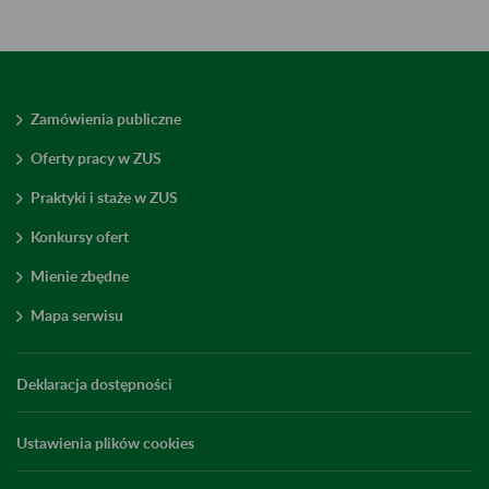
Zamówienia publiczne
Oferty pracy w ZUS
Praktyki i staże w ZUS
Konkursy ofert
Mienie zbędne
Mapa serwisu
Deklaracja dostępności
Ustawienia plików cookies