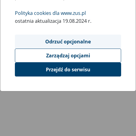
Polityka cookies dla www.zus.pl
ostatnia aktualizacja 19.08.2024 r.
Odrzuć opcjonalne
Zarządzaj opcjami
Przejdź do serwisu