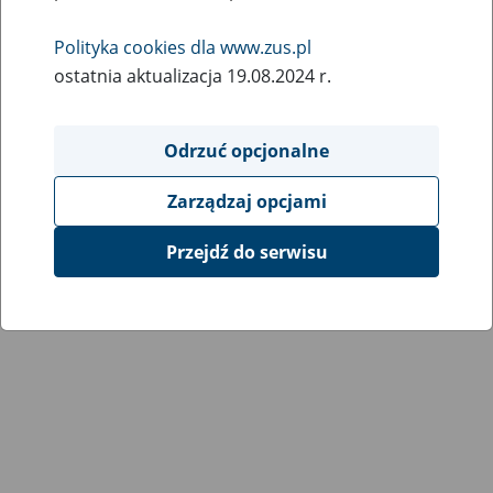
Polityka cookies dla www.zus.pl
ostatnia aktualizacja 19.08.2024 r.
Odrzuć opcjonalne
Zarządzaj opcjami
Przejdź do serwisu