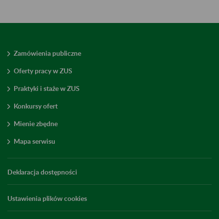
Zamówienia publiczne
Oferty pracy w ZUS
Praktyki i staże w ZUS
Konkursy ofert
Mienie zbędne
Mapa serwisu
Deklaracja dostępności
Ustawienia plików cookies