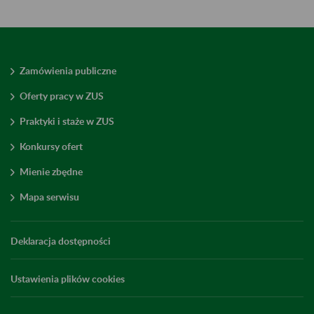
Zamówienia publiczne
Oferty pracy w ZUS
Praktyki i staże w ZUS
Konkursy ofert
Mienie zbędne
Mapa serwisu
Deklaracja dostępności
Ustawienia plików cookies