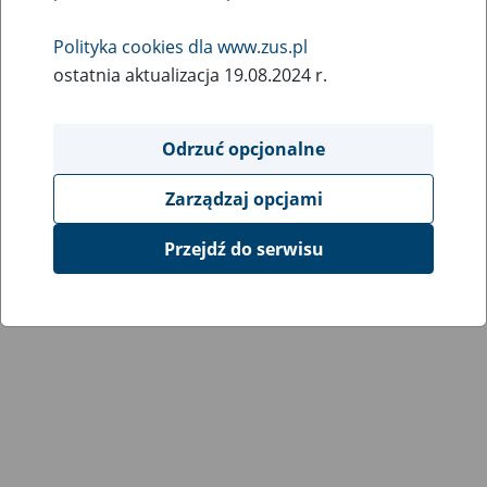
Polityka cookies dla www.zus.pl
ostatnia aktualizacja 19.08.2024 r.
Odrzuć opcjonalne
Zarządzaj opcjami
Przejdź do serwisu