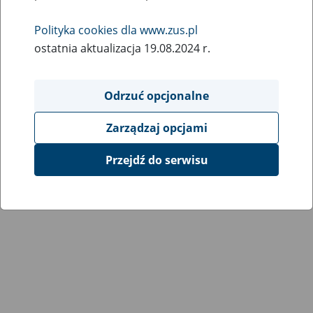
Polityka cookies dla www.zus.pl
ostatnia aktualizacja 19.08.2024 r.
Odrzuć opcjonalne
Zarządzaj opcjami
Przejdź do serwisu