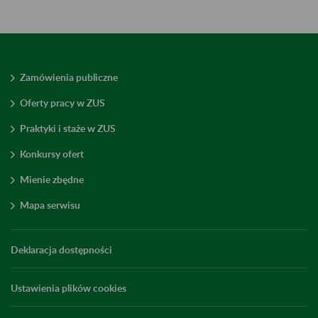
Zamówienia publiczne
Oferty pracy w ZUS
Praktyki i staże w ZUS
Konkursy ofert
Mienie zbędne
Mapa serwisu
Deklaracja dostępności
Ustawienia plików cookies