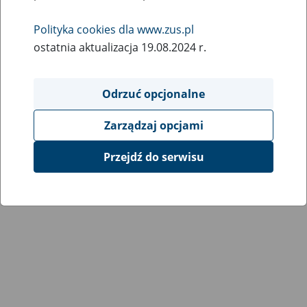
Polityka cookies dla www.zus.pl
ostatnia aktualizacja 19.08.2024 r.
Odrzuć opcjonalne
Zarządzaj opcjami
Przejdź do serwisu