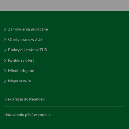
Zamówienia publiczne
Oferty pracy w ZUS
Praktyki i staże w ZUS
Konkursy ofert
Mienie zbędne
Mapa serwisu
Deklaracja dostępności
Ustawienia plików cookies