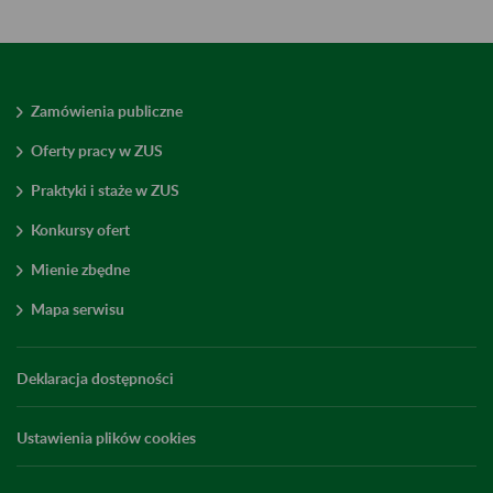
Zamówienia publiczne
Oferty pracy w ZUS
Praktyki i staże w ZUS
Konkursy ofert
Mienie zbędne
Mapa serwisu
Deklaracja dostępności
Ustawienia plików cookies