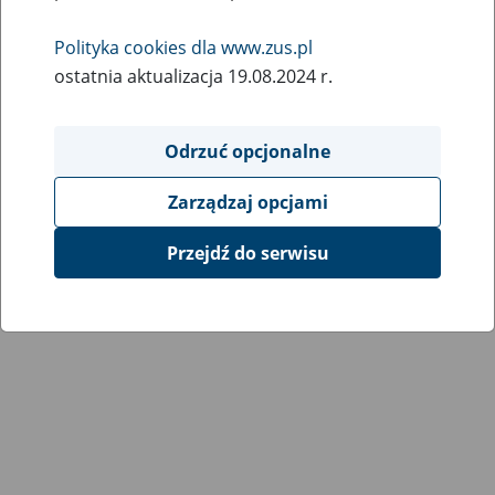
Polityka cookies dla www.zus.pl
ostatnia aktualizacja 19.08.2024 r.
Odrzuć opcjonalne
Zarządzaj opcjami
Przejdź do serwisu