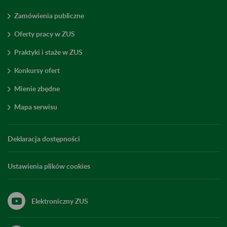
Zamówienia publiczne
Oferty pracy w ZUS
Praktyki i staże w ZUS
Konkursy ofert
Mienie zbędne
Mapa serwisu
Deklaracja dostępności
Ustawienia plików cookies
Elektroniczny ZUS