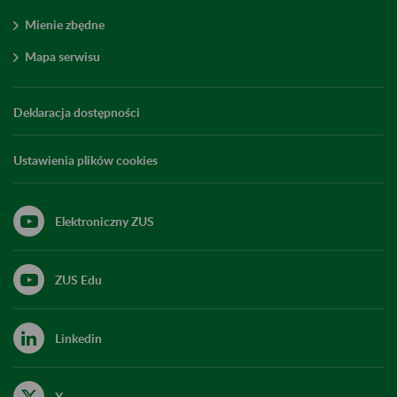
Mienie zbędne
Mapa serwisu
Deklaracja dostępności
Ustawienia plików cookies
Elektroniczny ZUS
ZUS Edu
Linkedin
X