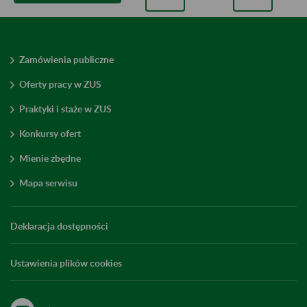
Zamówienia publiczne
Oferty pracy w ZUS
Praktyki i staże w ZUS
Konkursy ofert
Mienie zbędne
Mapa serwisu
Deklaracja dostępności
Ustawienia plików cookies