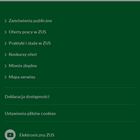
Zamówienia publiczne
Oferty pracy w ZUS
Praktyki i staże w ZUS
Konkursy ofert
Mienie zbędne
Mapa serwisu
Deklaracja dostępności
Ustawienia plików cookies
Elektroniczny ZUS