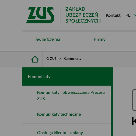
Kontakt
Świadczenia
Firmy
O ZUS
Komunikaty
Komunikaty
Komunikaty i obwieszczenia Prezesa
ZUS
Komunikaty techniczne
Obsługa klienta - zmiany