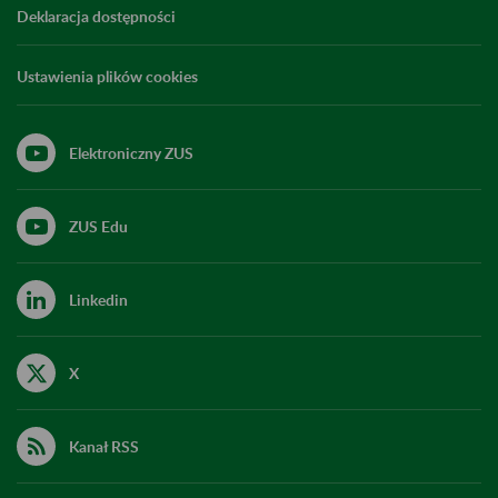
Deklaracja dostępności
Ustawienia plików cookies
Elektroniczny ZUS
ZUS Edu
Linkedin
X
Kanał RSS