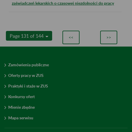
zaświadczeń lekarskich o czasowej niezdolności do pracy
Page 131 of 144
<<
>>
Zamówienia publiczne
Oferty pracy w ZUS
Praktyki i staże w ZUS
Konkursy ofert
Mienie zbędne
Mapa serwisu