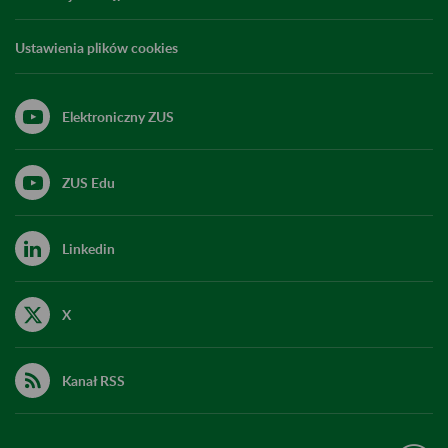
Ustawienia plików cookies
Elektroniczny ZUS
ZUS Edu
Linkedin
X
Kanał RSS