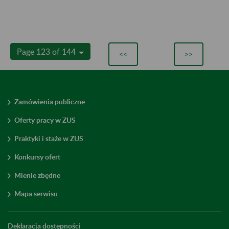
Page 123 of 144
<<
>>
Zamówienia publiczne
Oferty pracy w ZUS
Praktyki i staże w ZUS
Konkursy ofert
Mienie zbędne
Mapa serwisu
Deklaracja dostępności