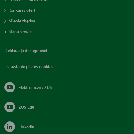
Konkursy ofert
Mienie zbędne
Mapa serwisu
Deklaracja dostępności
Ustawienia plików cookies
Elektroniczny ZUS
ZUS Edu
Linkedin