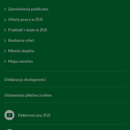
Zamówienia publiczne
Oferty pracy w ZUS
Praktyki i staże w ZUS
Konkursy ofert
Mienie zbędne
Mapa serwisu
Deklaracja dostępności
Ustawienia plików cookies
Elektroniczny ZUS