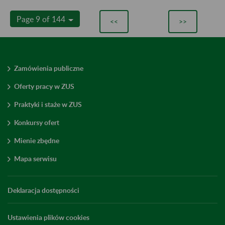
Page 9 of 144
<<
>>
Zamówienia publiczne
Oferty pracy w ZUS
Praktyki i staże w ZUS
Konkursy ofert
Mienie zbędne
Mapa serwisu
Deklaracja dostępności
Ustawienia plików cookies