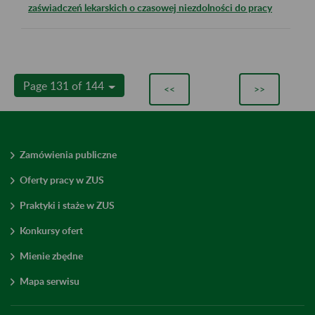
zaświadczeń lekarskich o czasowej niezdolności do pracy
Page 131 of 144
<<
>>
Zamówienia publiczne
Oferty pracy w ZUS
Praktyki i staże w ZUS
Konkursy ofert
Mienie zbędne
Mapa serwisu