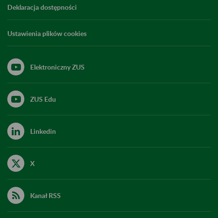
Deklaracja dostępności
Ustawienia plików cookies
Elektroniczny ZUS
ZUS Edu
Linkedin
X
Kanał RSS