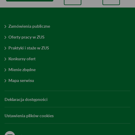
Zamówienia publiczne
Oferty pracy w ZUS
Praktyki i staże w ZUS
Konkursy ofert
Mienie zbędne
Mapa serwisu
Deklaracja dostępności
Ustawienia plików cookies