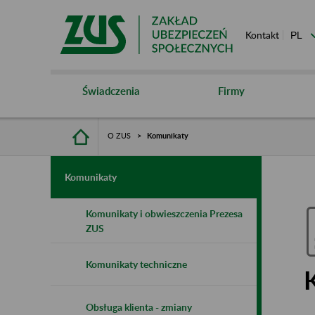
Kontakt
Świadczenia
Firmy
O ZUS
Komunikaty
Komunikaty
Komunikaty i obwieszczenia Prezesa
ZUS
Komunikaty techniczne
Obsługa klienta - zmiany