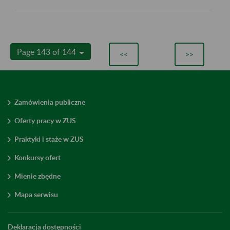
Page 143 of 144
<<
>>
Zamówienia publiczne
Oferty pracy w ZUS
Praktyki i staże w ZUS
Konkursy ofert
Mienie zbędne
Mapa serwisu
Deklaracja dostępności