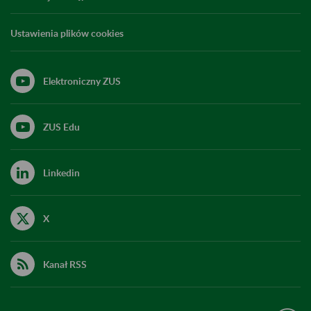
Ustawienia plików cookies
Elektroniczny ZUS
ZUS Edu
Linkedin
X
Kanał RSS