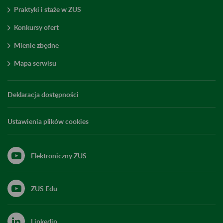
Praktyki i staże w ZUS
Konkursy ofert
Mienie zbędne
Mapa serwisu
Deklaracja dostępności
Ustawienia plików cookies
Elektroniczny ZUS
ZUS Edu
Linkedin