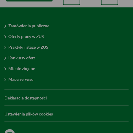
Zamówienia publiczne
Oferty pracy w ZUS
Praktyki i staże w ZUS
Konkursy ofert
Mienie zbędne
Mapa serwisu
Deklaracja dostępności
Ustawienia plików cookies