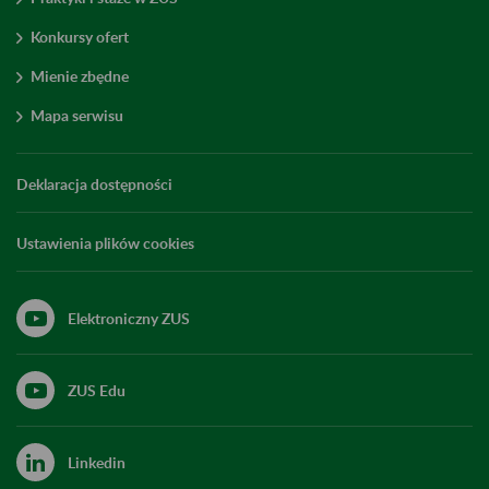
Konkursy ofert
Mienie zbędne
Mapa serwisu
Deklaracja dostępności
Ustawienia plików cookies
Elektroniczny ZUS
ZUS Edu
Linkedin