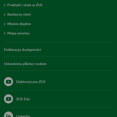
Praktyki i staże w ZUS
Konkursy ofert
Mienie zbędne
Mapa serwisu
Deklaracja dostępności
Ustawienia plików cookies
Elektroniczny ZUS
ZUS Edu
Linkedin