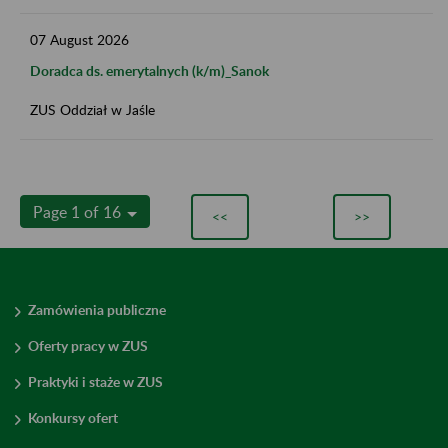
07
August
2026
Doradca ds. emerytalnych (k/m)_Sanok
ZUS Oddział w Jaśle
Page 1 of 16
<<
>>
Zamówienia publiczne
Oferty pracy w ZUS
Praktyki i staże w ZUS
Konkursy ofert