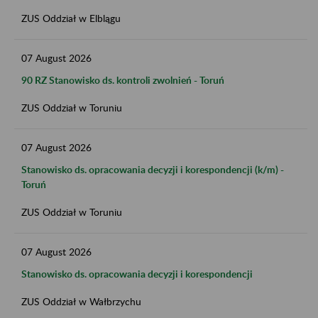
ZUS Oddział w Elblągu
07
August
2026
90 RZ Stanowisko ds. kontroli zwolnień - Toruń
ZUS Oddział w Toruniu
07
August
2026
Stanowisko ds. opracowania decyzji i korespondencji (k/m) -
Toruń
ZUS Oddział w Toruniu
07
August
2026
Stanowisko ds. opracowania decyzji i korespondencji
ZUS Oddział w Wałbrzychu