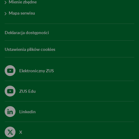
Mienie zbędne
Mapa serwisu
Deklaracja dostępności
Ustawienia plików cookies
Elektroniczny ZUS
ZUS Edu
Linkedin
X