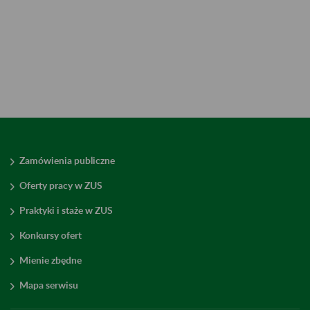
Zamówienia publiczne
Oferty pracy w ZUS
Praktyki i staże w ZUS
Konkursy ofert
Mienie zbędne
Mapa serwisu