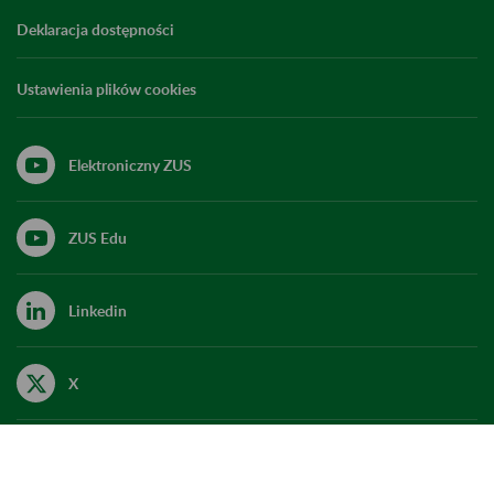
Deklaracja dostępności
Ustawienia plików cookies
Elektroniczny ZUS
ZUS Edu
Linkedin
X
Kanał RSS