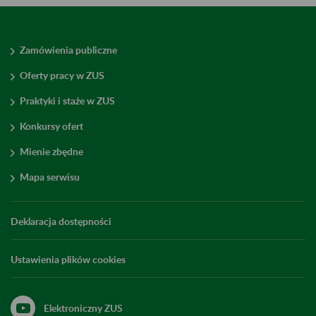
Zamówienia publiczne
Oferty pracy w ZUS
Praktyki i staże w ZUS
Konkursy ofert
Mienie zbędne
Mapa serwisu
Deklaracja dostępności
Ustawienia plików cookies
Elektroniczny ZUS