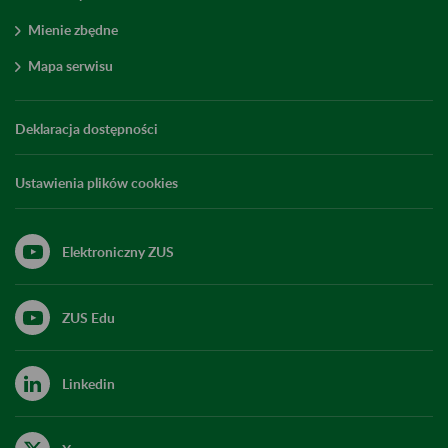
Mienie zbędne
Mapa serwisu
Deklaracja dostępności
Ustawienia plików cookies
Elektroniczny ZUS
ZUS Edu
Linkedin