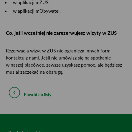
w aplikacji mZUS,
w aplikacji mObywatel.
Co, jeśli wcześniej nie zarezerwujesz wizyty w ZUS
Rezerwacja wizyt w ZUS nie ogranicza innych form
kontaktu z nami. Jeśli nie umówisz się na spotkanie
w naszej placówce, zawsze uzyskasz pomoc, ale będziesz
musiał zaczekać na obsługę.
Powrót do listy