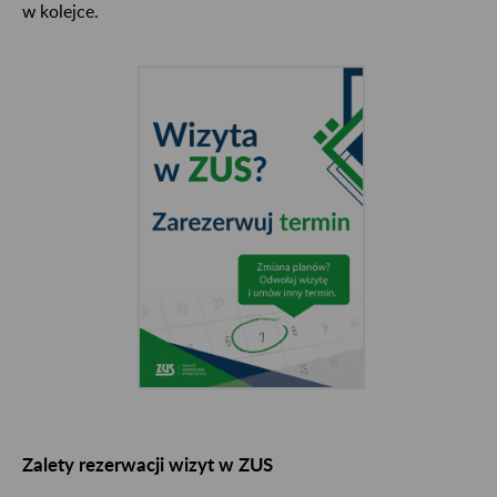
w kolejce.
Zalety rezerwacji wizyt w ZUS