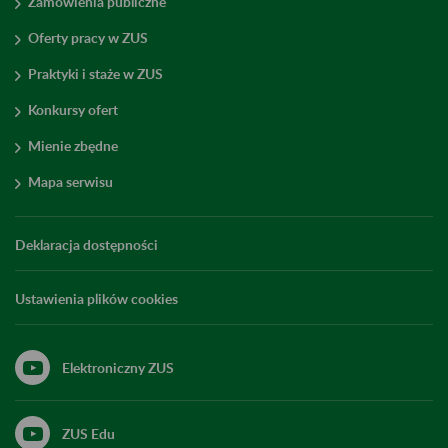
Zamówienia publiczne
Oferty pracy w ZUS
Praktyki i staże w ZUS
Konkursy ofert
Mienie zbędne
Mapa serwisu
Deklaracja dostępności
Ustawienia plików cookies
Elektroniczny ZUS
ZUS Edu